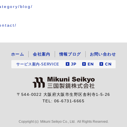
category/blog/
ontact/
ホーム
会社案内
情報ブログ
お問い合わせ
JP
EN
CN
サービス案内-SERVICE
〒544-0022 大阪府大阪市生野区舎利寺1-5-26
TEL:
06-6731-6665
Copyright (c) Mikuni Seikyo Co., Ltd. All Rights Reserved.