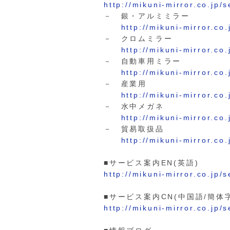
http://mikuni-mirror.co.jp/s
－ 銀・アルミミラー
http://mikuni-mirror.co
－ クロムミラー
http://mikuni-mirror.co
－ 自動車用ミラー
http://mikuni-mirror.co
－ 産業用
http://mikuni-mirror.co
－ 水中メガネ
http://mikuni-mirror.co
－ 貿易取扱品
http://mikuni-mirror.co
■サービス案内EN(英語)
http://mikuni-mirror.co.jp/
■サービス案内CN(中国語/簡体字
http://mikuni-mirror.co.jp/