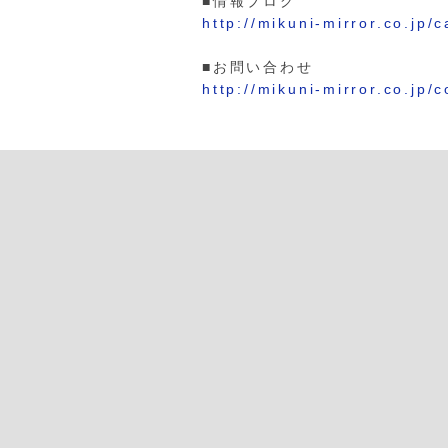
■情報ブログ
http://mikuni-mirror.co.jp/
■お問い合わせ
http://mikuni-mirror.co.jp/c