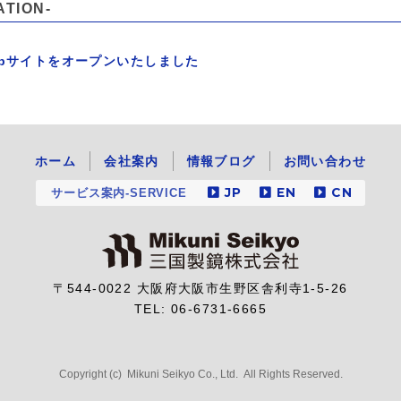
ATION-
bサイトをオープンいたしました
ホーム
会社案内
情報ブログ
お問い合わせ
JP
EN
CN
サービス案内-SERVICE
〒544-0022 大阪府大阪市生野区舎利寺1-5-26
TEL:
06-6731-6665
Copyright (c) Mikuni Seikyo Co., Ltd. All Rights Reserved.