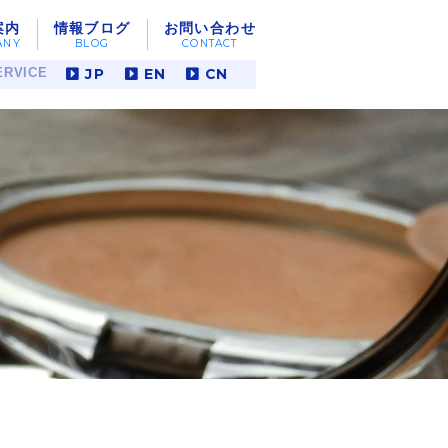
案内
情報ブログ
お問い合わせ
JP
EN
CN
RVICE