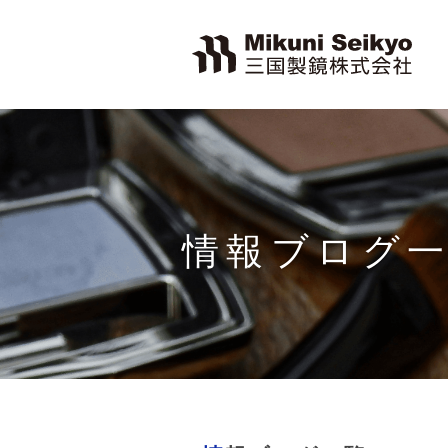
情報ブログ