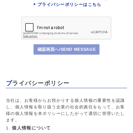
プライバシーポリシーはこちら
確認画面へ/SEND MESSAGE
プライバシーポリシー
当社は、お客様からお預かりする個人情報の重要性を認識
し、個人情報を取り扱う企業の社会的責任をもって、お客
様の個人情報を本ポリシーにしたがって適切に管理いたし
ます。
個人情報について