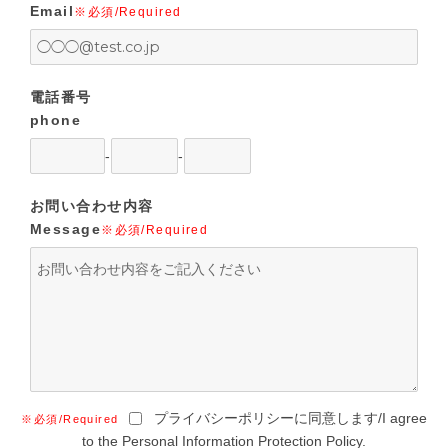
Email
※必須/Required
電話番号
phone
-
-
お問い合わせ内容
Message
※必須/Required
プライバシーポリシーに同意します/I agree
※必須/Required
to the Personal Information Protection Policy.