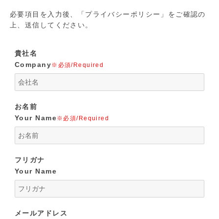
必要項目を入力後、「プライバシーポリシー」をご確認の
上、送信してください。
貴社名
Company
※必須/Required
お名前
Your Name
※必須/Required
フリガナ
Your Name
メールアドレス