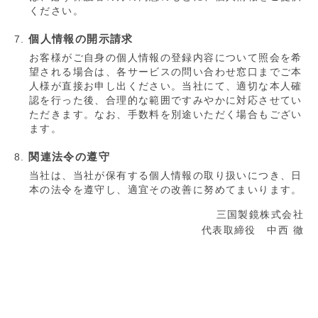
ください。
個人情報の開示請求
お客様がご自身の個人情報の登録内容について照会を希
望される場合は、各サービスの問い合わせ窓口までご本
人様が直接お申し出ください。当社にて、適切な本人確
認を行った後、合理的な範囲ですみやかに対応させてい
ただきます。なお、手数料を別途いただく場合もござい
ます。
関連法令の遵守
当社は、当社が保有する個人情報の取り扱いにつき、日
本の法令を遵守し、適宜その改善に努めてまいります。
三国製鏡株式会社
代表取締役 中西 徹