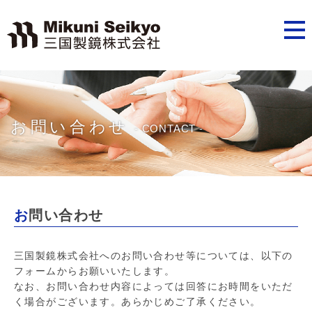
お問い合わせ
- CONTACT -
お問い合わせ
三国製鏡株式会社へのお問い合わせ等については、以下の
フォームからお願いいたします。
なお、お問い合わせ内容によっては回答にお時間をいただ
く場合がございます。あらかじめご了承ください。